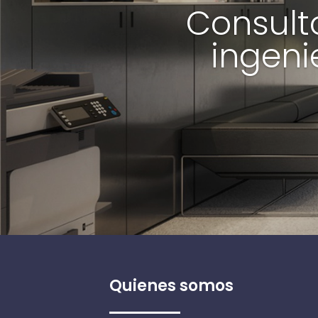
Consulto
ingeni
Quienes somos