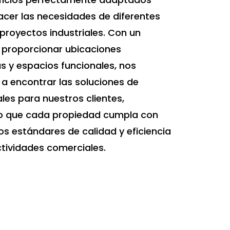
acer las necesidades de diferentes
proyectos industriales. Con un
 proporcionar ubicaciones
s y espacios funcionales, nos
a encontrar las soluciones de
ales para nuestros clientes,
 que cada propiedad cumpla con
os estándares de calidad y eficiencia
tividades comerciales.