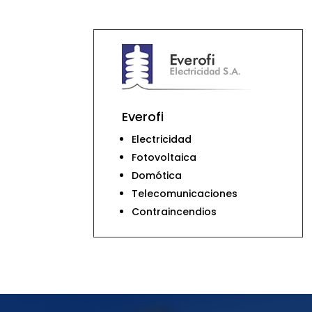
Everofi
Electricidad
Fotovoltaica
Domótica
Telecomunicaciones
Contraincendios