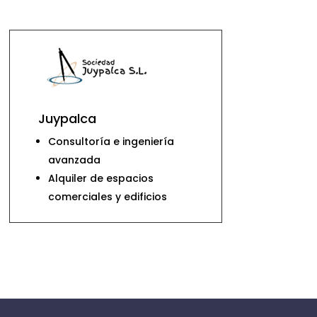
Juypalca
Consultoría e ingeniería
avanzada
Alquiler de espacios
comerciales y edificios