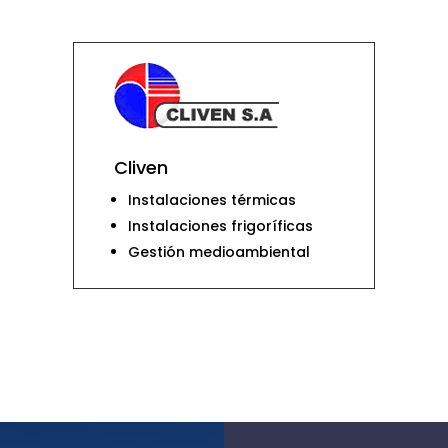
Cliven
Instalaciones térmicas
Instalaciones frigoríficas
Gestión medioambiental