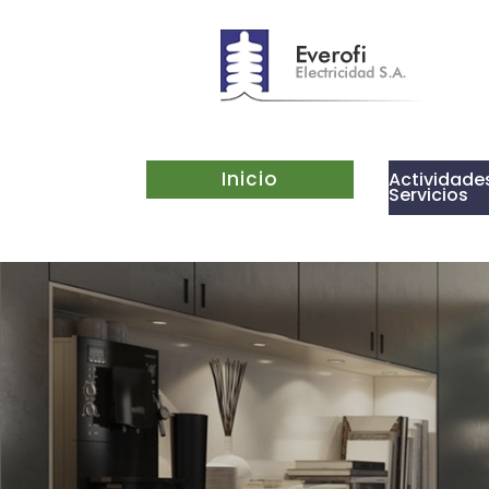
Inicio
Actividade
Servicios