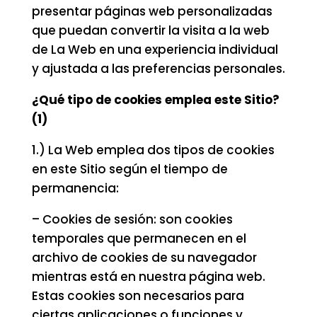
presentar páginas web personalizadas
que puedan convertir la visita a la web
de La Web en una experiencia individual
y ajustada a las preferencias personales.
¿Qué tipo de cookies emplea este Sitio?
(1)
1.) La Web emplea dos tipos de cookies
en este Sitio según el tiempo de
permanencia:
– Cookies de sesión: son cookies
temporales que permanecen en el
archivo de cookies de su navegador
mientras está en nuestra página web.
Estas cookies son necesarios para
ciertas aplicaciones o funciones y