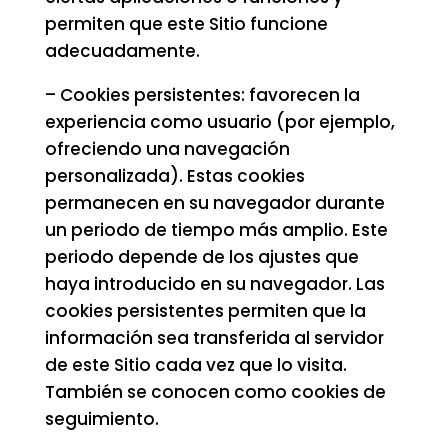
permiten que este Sitio funcione
adecuadamente.
– Cookies persistentes: favorecen la
experiencia como usuario (por ejemplo,
ofreciendo una navegación
personalizada). Estas cookies
permanecen en su navegador durante
un periodo de tiempo más amplio. Este
periodo depende de los ajustes que
haya introducido en su navegador. Las
cookies persistentes permiten que la
información sea transferida al servidor
de este Sitio cada vez que lo visita.
También se conocen como cookies de
seguimiento.