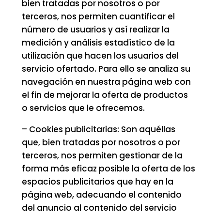
bien tratadas por nosotros o por
terceros, nos permiten cuantificar el
número de usuarios y así realizar la
medición y análisis estadístico de la
utilización que hacen los usuarios del
servicio ofertado. Para ello se analiza su
navegación en nuestra página web con
el fin de mejorar la oferta de productos
o servicios que le ofrecemos.
– Cookies publicitarias: Son aquéllas
que, bien tratadas por nosotros o por
terceros, nos permiten gestionar de la
forma más eficaz posible la oferta de los
espacios publicitarios que hay en la
página web, adecuando el contenido
del anuncio al contenido del servicio