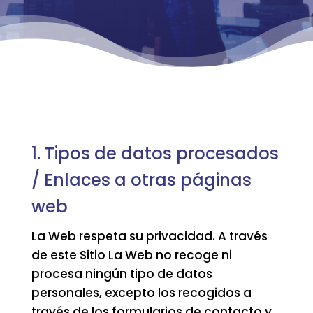
1. Tipos de datos procesados
/ Enlaces a otras páginas
web
La Web respeta su privacidad. A través
de este Sitio La Web no recoge ni
procesa ningún tipo de datos
personales, excepto los recogidos a
través de los formularios de contacto y