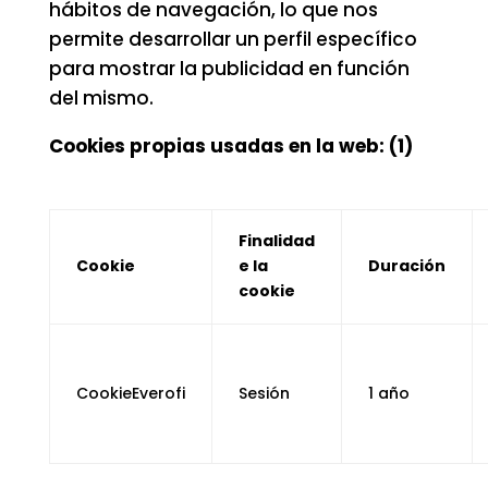
hábitos de navegación, lo que nos
permite desarrollar un perfil específico
para mostrar la publicidad en función
del mismo.
Cookies propias usadas en la web: (1)
Finalidad
Cookie
e la
Duración
cookie
CookieEverofi
Sesión
1 año