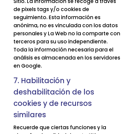
Sitio. La información se recoge a través
de pixels tags y/o cookies de
seguimiento. Esta información es
anónima, no es vinculada con los datos
personales y La Web no la comparte con
terceros para su uso independiente.
Toda la información necesaria para el
análisis es almacenada en los servidores
en Google.
7. Habilitación y
deshabilitación de los
cookies y de recursos
similares
Recuerde que ciertas funciones y la