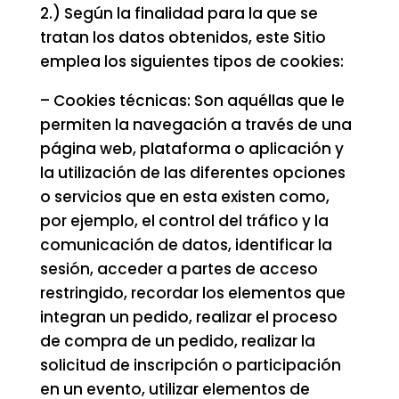
2.) Según la finalidad para la que se
tratan los datos obtenidos, este Sitio
emplea los siguientes tipos de cookies:
– Cookies técnicas: Son aquéllas que le
permiten la navegación a través de una
página web, plataforma o aplicación y
la utilización de las diferentes opciones
o servicios que en esta existen como,
por ejemplo, el control del tráfico y la
comunicación de datos, identificar la
sesión, acceder a partes de acceso
restringido, recordar los elementos que
integran un pedido, realizar el proceso
de compra de un pedido, realizar la
solicitud de inscripción o participación
en un evento, utilizar elementos de