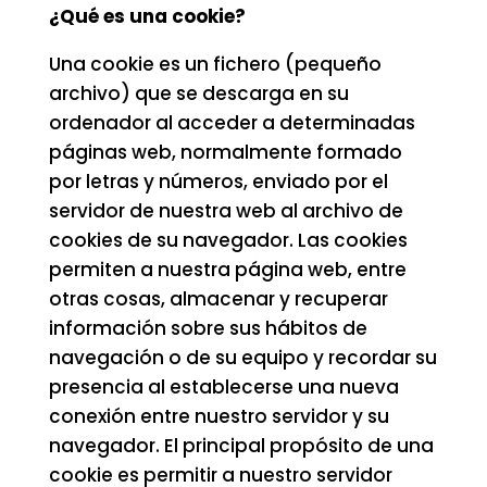
¿Qué es una cookie?
Una cookie es un fichero (pequeño
archivo) que se descarga en su
ordenador al acceder a determinadas
páginas web, normalmente formado
por letras y números, enviado por el
servidor de nuestra web al archivo de
cookies de su navegador. Las cookies
permiten a nuestra página web, entre
otras cosas, almacenar y recuperar
información sobre sus hábitos de
navegación o de su equipo y recordar su
presencia al establecerse una nueva
conexión entre nuestro servidor y su
navegador. El principal propósito de una
cookie es permitir a nuestro servidor