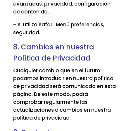
avanzadas, privacidad, configuración
de contenido.
– Si utiliza Safari: Menú preferencias,
seguridad.
8. Cambios en nuestra
Política de Privacidad
Cualquier cambio que en el futuro
podamos introducir en nuestra política
de privacidad será comunicado en esta
página. De este modo, podrá
comprobar regularmente las
actualizaciones o cambios en nuestra
política de privacidad.