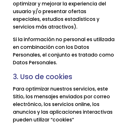
optimizar y mejorar la experiencia del
usuario y/o presentar ofertas
especiales, estudios estadísticos y
servicios más atractivos).
Si la información no personal es utilizada
en combinación con los Datos
Personales, el conjunto es tratado como
Datos Personales.
3. Uso de cookies
Para optimizar nuestros servicios, este
Sitio, los mensajes enviados por correo
electrónico, los servicios online, los
anuncios y las aplicaciones interactivas
pueden utilizar “cookies”