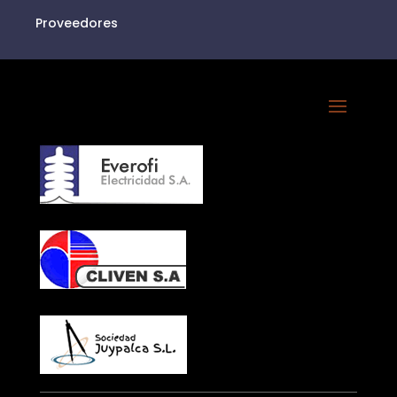
Proveedores