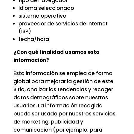
tipo de navegador
idioma seleccionado
sistema operativo
proveedor de servicios de Internet
(ISP)
fecha/hora
¿Con qué finalidad usamos esta
información?
Esta información se emplea de forma
global para mejorar la gestión de este
Sitio, analizar las tendencias y recoger
datos demográficos sobre nuestros
usuarios. La información recogida
puede ser usada por nuestros servicios
de marketing, publicidad y
comunicación (por ejemplo, para