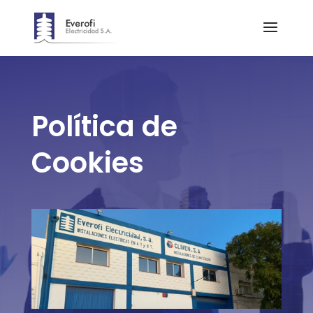
Política de
Cookies