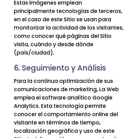
Estas imágenes emplean
principalmente tecnologías de terceros,
en el caso de este Sitio se usan para
monitorizar la actividad de los visitantes,
como conocer qué páginas del Sitio
visita, cuándo y desde dónde
(país/ciudad).
6. Seguimiento y Análisis
Para la continua optimización de sus
comunicaciones de marketing, La Web
emplea el software analítico Google
Analytics. Esta tecnología permite
conocer el comportamiento online del
visitante en términos de tiempo,
localización geográfica y uso de este