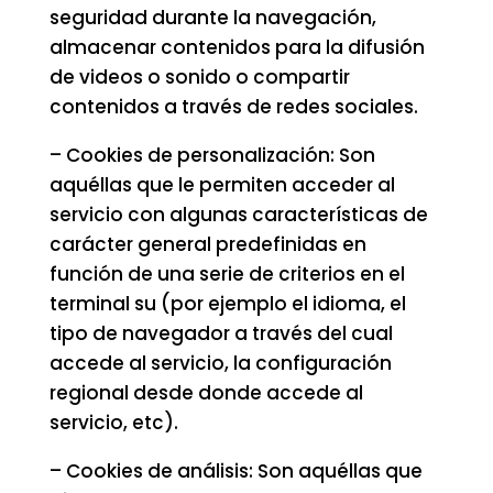
seguridad durante la navegación,
almacenar contenidos para la difusión
de videos o sonido o compartir
contenidos a través de redes sociales.
– Cookies de personalización: Son
aquéllas que le permiten acceder al
servicio con algunas características de
carácter general predefinidas en
función de una serie de criterios en el
terminal su (por ejemplo el idioma, el
tipo de navegador a través del cual
accede al servicio, la configuración
regional desde donde accede al
servicio, etc).
– Cookies de análisis: Son aquéllas que