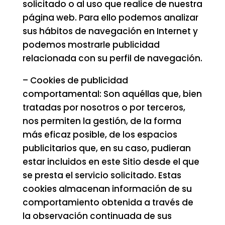
solicitado o al uso que realice de nuestra
página web. Para ello podemos analizar
sus hábitos de navegación en Internet y
podemos mostrarle publicidad
relacionada con su perfil de navegación.
– Cookies de publicidad
comportamental: Son aquéllas que, bien
tratadas por nosotros o por terceros,
nos permiten la gestión, de la forma
más eficaz posible, de los espacios
publicitarios que, en su caso, pudieran
estar incluidos en este Sitio desde el que
se presta el servicio solicitado. Estas
cookies almacenan información de su
comportamiento obtenida a través de
la observación continuada de sus