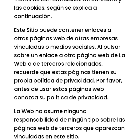
las cookies, según se explica a
continuación.
Este Sitio puede contener enlaces a
otras páginas web de otras empresas
vinculadas o medios sociales. Al pulsar
sobre un enlace a otra página web de La
Web o de terceros relacionados,
recuerde que estas páginas tienen su
propia política de privacidad. Por favor,
antes de usar estas páginas web
conozca su política de privacidad.
La Web no asume ninguna
responsabilidad de ningún tipo sobre las
páginas web de terceros que aparezcan
vinculadas en este Sitio.