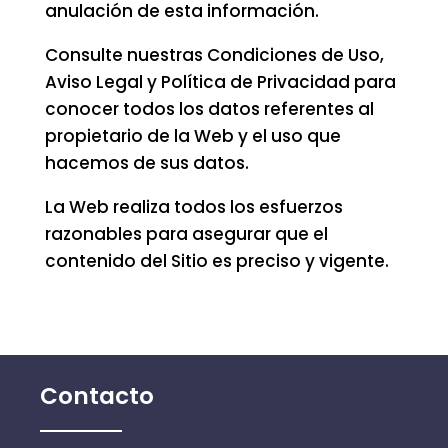
anulación de esta información.
Consulte nuestras Condiciones de Uso,
Aviso Legal y Política de Privacidad para
conocer todos los datos referentes al
propietario de la Web y el uso que
hacemos de sus datos.
La Web realiza todos los esfuerzos
razonables para asegurar que el
contenido del Sitio es preciso y vigente.
Contacto