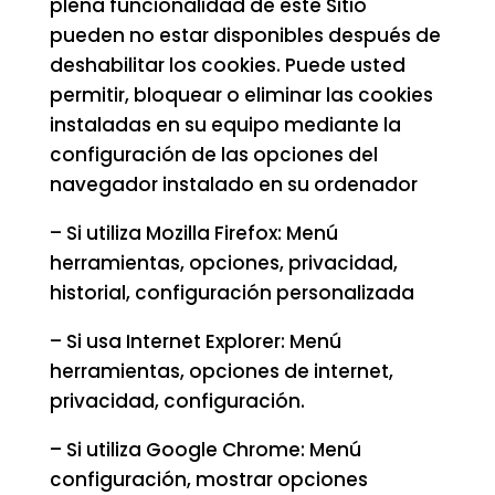
plena funcionalidad de este Sitio
pueden no estar disponibles después de
deshabilitar los cookies. Puede usted
permitir, bloquear o eliminar las cookies
instaladas en su equipo mediante la
configuración de las opciones del
navegador instalado en su ordenador
– Si utiliza Mozilla Firefox: Menú
herramientas, opciones, privacidad,
historial, configuración personalizada
– Si usa Internet Explorer: Menú
herramientas, opciones de internet,
privacidad, configuración.
– Si utiliza Google Chrome: Menú
configuración, mostrar opciones