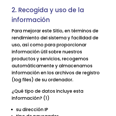
2. Recogida y uso de la
información
Para mejorar este Sitio, en términos de
rendimiento del sistema y facilidad de
uso, así como para proporcionar
información útil sobre nuestros
productos y servicios, recogemos
automáticamente y almacenamos
información en los archivos de registro
(log files) de su ordenador.
¿Qué tipo de datos incluye esta
información? (1)
su dirección IP