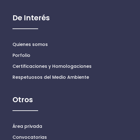
De Interés
Quienes somos
Porfolio
Certificaciones y Homologaciones
Respetuosos del Medio Ambiente
Otros
Área privada
Convocatorias