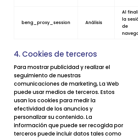
Al final
la sesi
beng_proxy_session
Análisis
de
navega
4. Cookies de terceros
Para mostrar publicidad y realizar el
seguimiento de nuestras
comunicaciones de marketing, La Web
puede usar medios de terceros. Estos
usan los cookies para medir la
efectividad de los anuncios y
personalizar su contenido. La
información que puede ser recogida por
terceros puede incluir datos tales como