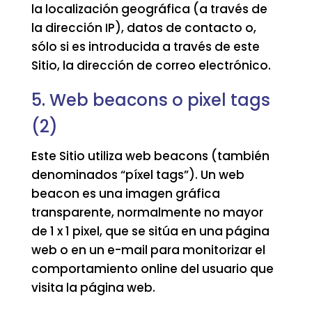
la localización geográfica (a través de
la dirección IP), datos de contacto o,
sólo si es introducida a través de este
Sitio, la dirección de correo electrónico.
5. Web beacons o pixel tags
(2)
Este Sitio utiliza web beacons (también
denominados “píxel tags”). Un web
beacon es una imagen gráfica
transparente, normalmente no mayor
de 1 x 1 pixel, que se sitúa en una página
web o en un e-mail para monitorizar el
comportamiento online del usuario que
visita la página web.